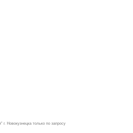
г. Новокузнецка только по запросу