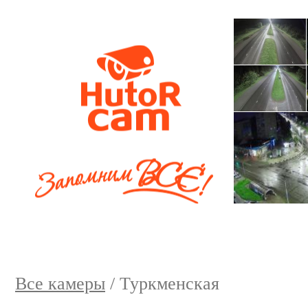
Все камеры
/ Туркменская